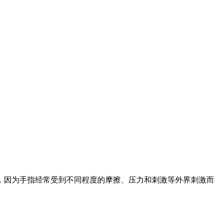
，因为手指经常受到不同程度的摩擦、压力和刺激等外界刺激而