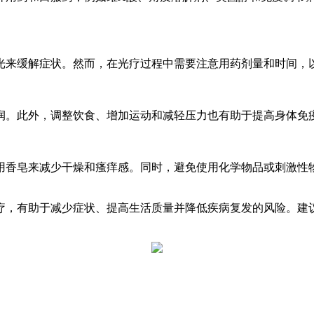
光来缓解症状。然而，在光疗过程中需要注意用药剂量和时间，
润。此外，调整饮食、增加运动和减轻压力也有助于提高身体免
用香皂来减少干燥和瘙痒感。同时，避免使用化学物品或刺激性
疗，有助于减少症状、提高生活质量并降低疾病复发的风险。建