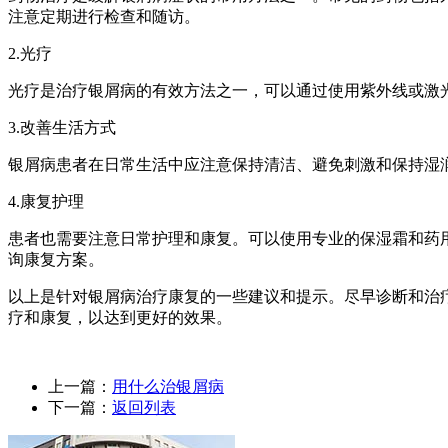
注意定期进行检查和随访。
2.光疗
光疗是治疗银屑病的有效方法之一，可以通过使用紫外线或激
3.改善生活方式
银屑病患者在日常生活中应注意保持清洁、避免刺激和保持湿
4.康复护理
患者也需要注意日常护理和康复。可以使用专业的保湿霜和药
询康复方案。
以上是针对银屑病治疗康复的一些建议和提示。尽早诊断和治
疗和康复，以达到更好的效果。
上一篇：
用什么治银屑病
下一篇：
返回列表