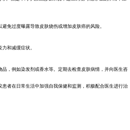
以避免过度曝露导致皮肤烧伤或增加皮肤癌的风险。
疫力和减缓症状。
物品，例如染发剂或香水等。定期去检查皮肤病情，并向医生咨
议患者在日常生活中加强自我保健和监测，积极配合医生进行治