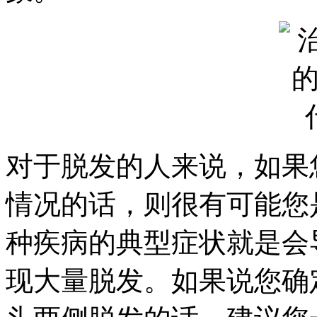
对于脱发的人来说，如果
情况的话，则很有可能您
种疾病的典型症状就是会
现大量脱发。如果说您确