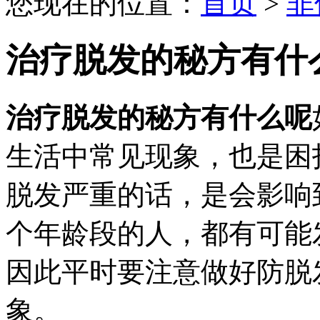
您现在的位置：
首页
>
非
治疗脱发的秘方有什
治疗脱发的秘方有什么呢
生活中常见现象，也是困
脱发严重的话，是会影响
个年龄段的人，都有可能
因此平时要注意做好防脱
象。