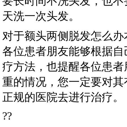
要长时间不洗头发，也不
天洗一次头发。
对于额头两侧脱发怎么办
各位患者朋友能够根据自
疗方法，也提醒各位患者
重的情况，您一定要对其
正规的医院去进行治疗。
??