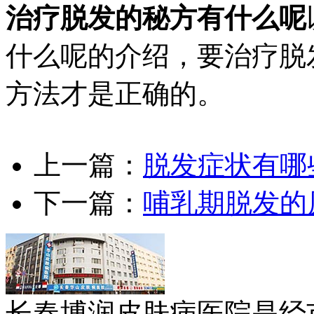
治疗脱发的秘方有什么呢
什么呢的介绍，要治疗脱
方法才是正确的。
上一篇：
脱发症状有哪
下一篇：
哺乳期脱发的
长春博润皮肤病医院是经