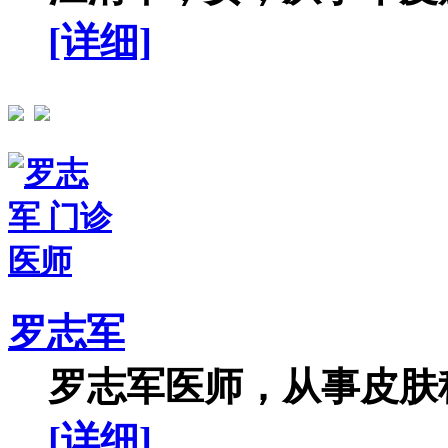
[详细]
罗志军
罗志军医师，从事皮肤科
[详细]