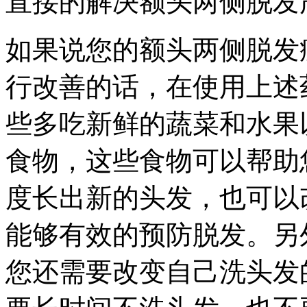
直接的解决额头两侧脱发
如果说您的额头两侧脱发
行改善的话，在使用上述
些多吃新鲜的蔬菜和水果
食物，这些食物可以帮助
度长出新的头发，也可以
能够有效的预防脱发。另
您还需要改变自己洗头发