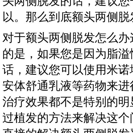
头两侧脱发的话，建议您
以。那么到底额头两侧脱
对于额头两侧脱发怎么办
的是，如果您是因为脂溢
话，建议您可以使用米诺
安体舒通乳液等药物来进
治疗效果都不是特别的明
过植发的方法来解决这个