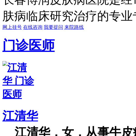
肤病临床研究治疗的专业专科
网上挂号
在线咨询
我要提问
来院路线
门诊医师
江清华
江清华，女，从事牛皮癣