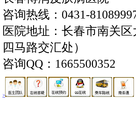
咨询热线：0431-8108999
医院地址：长春市南关区大
四马路交汇处）
咨询QQ：1665500352
>