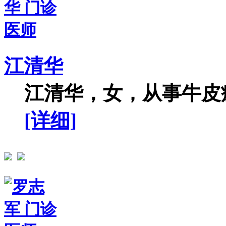
江清华
江清华，女，从事牛皮癣
[详细]