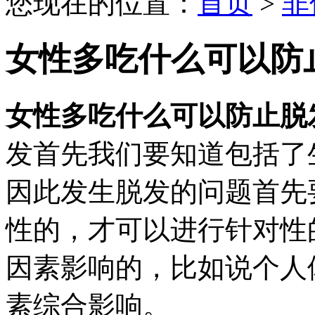
您现在的位置：
首页
>
非
女性多吃什么可以防
女性多吃什么可以防止脱
发首先我们要知道包括了
因此发生脱发的问题首先
性的，才可以进行针对性
因素影响的，比如说个人
素综合影响。