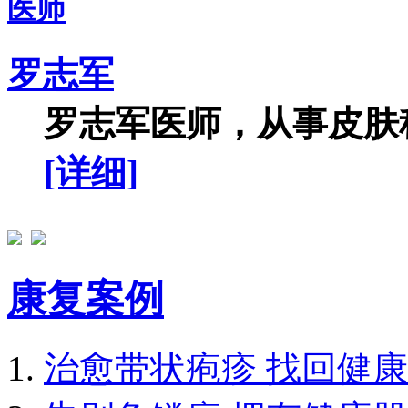
罗志军
罗志军医师，从事皮肤科
[详细]
康复案例
治愈带状疱疹 找回健康