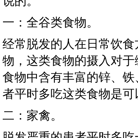
说的。
一：全谷类食物。
经常脱发的人在日常饮食
物，这类食物的摄入对于
食物中含有丰富的锌、铁
者平时多吃这类食物是可
二：家禽。
脱发严重的患者平时多吃