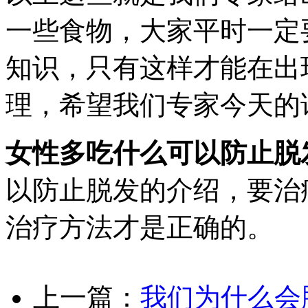
一些食物，大家平时一定
知识，只有这样才能在出
理，希望我们专家今天的
女性多吃什么可以防止脱
以防止脱发的介绍，要治
治疗方法才是正确的。
上一篇：
我们为什么会