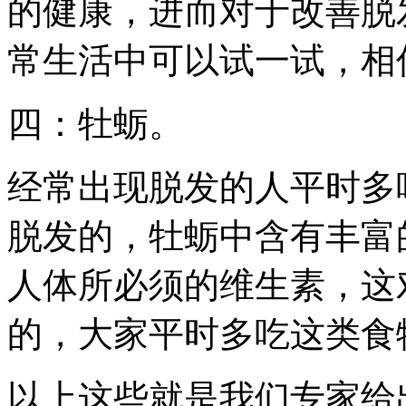
的健康，进而对于改善脱
常生活中可以试一试，相
四：牡蛎。
经常出现脱发的人平时多
脱发的，牡蛎中含有丰富
人体所必须的维生素，这
的，大家平时多吃这类食
以上这些就是我们专家给