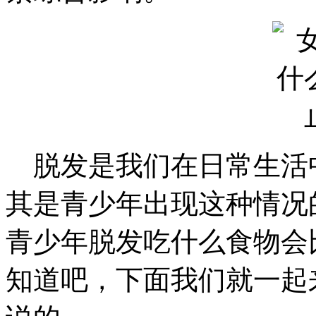
脱发是我们在日常生活
其是青少年出现这种情况
青少年脱发吃什么食物会
知道吧，下面我们就一起