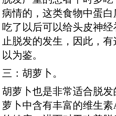
病情的，这类食物中蛋白
吃了以后可以给头皮神经
止脱发的发生，因此，有
以为鉴。
三：胡萝卜。
胡萝卜也是非常适合脱发
萝卜中含有丰富的维生素