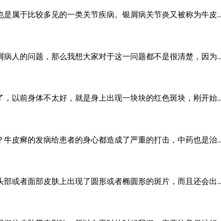
是属于比较多见的一类关节疾病。银屑病关节炎又被称为牛皮..
病人的问题，那么我想大家对于这一问题都不是很清楚，因为..
，以前身体不太好，就是身上出现一块块的红色斑块，刚开始..
牛皮癣的发病给患者的身心都造成了严重的打击，中药也是治..
部或者面部皮肤上出现了圆形或者椭圆形的斑片，而且还会出..