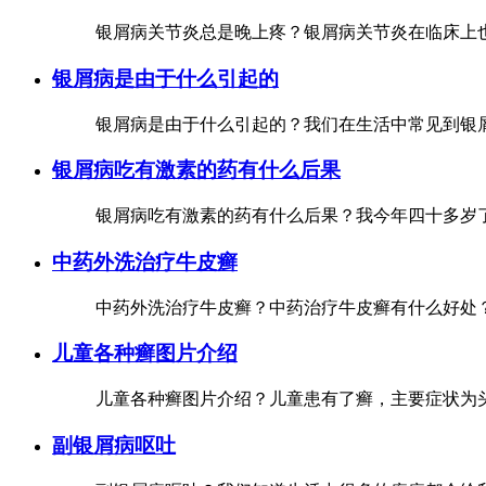
银屑病关节炎总是晚上疼？银屑病关节炎在临床上也
银屑病是由于什么引起的
银屑病是由于什么引起的？我们在生活中常见到银屑
银屑病吃有激素的药有什么后果
银屑病吃有激素的药有什么后果？我今年四十多岁了
中药外洗治疗牛皮癣
中药外洗治疗牛皮癣？中药治疗牛皮癣有什么好处？
儿童各种癣图片介绍
儿童各种癣图片介绍？儿童患有了癣，主要症状为头
副银屑病呕吐