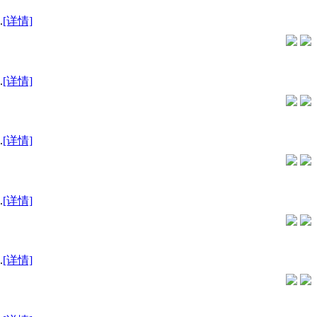
.
[详情]
.
[详情]
.
[详情]
.
[详情]
.
[详情]