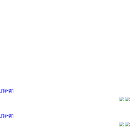
.
[详情]
.
[详情]