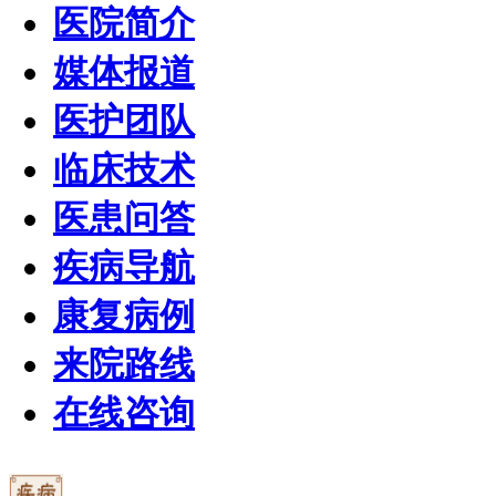
医院简介
媒体报道
医护团队
临床技术
医患问答
疾病导航
康复病例
来院路线
在线咨询