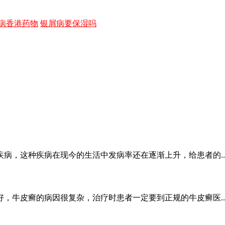
病香港药物
银屑病要保湿吗
病，这种疾病在现今的生活中发病率还在逐渐上升，给患者的..
，牛皮癣的病因很复杂，治疗时患者一定要到正规的牛皮癣医..