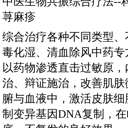
中医生物共振综合疗法-
荨麻疹
综合治疗各种不同类型、
毒化湿、清血除风中药专
以药物渗透直击过敏原，
治、辩证施治，改善肌肤
腑与血液中，激活皮肤细
制变异基因DNA复制，