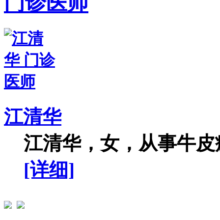
门诊医师
江清华
江清华，女，从事牛皮癣
[详细]