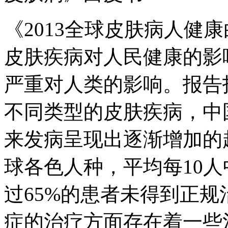
《2013全球皮肤病人健
皮肤疾病对人民健康的影
严重对人类的影响。报告
不同类型的皮肤疾病，中
来发病呈现出逐渐增加的
球各色人种，平均每10
过65%的患者未得到正规
症的治疗方面存在着一些