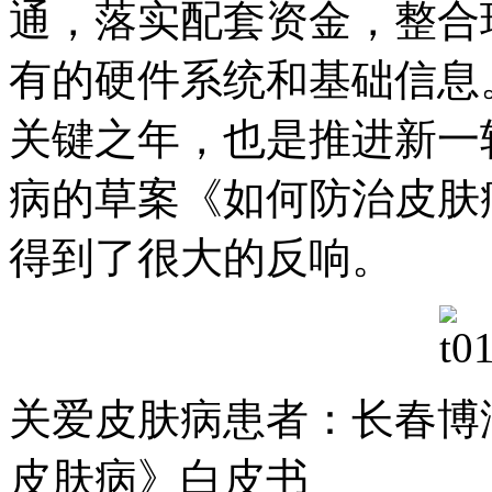
通，落实配套资金，整合
有的硬件系统和基础信息。
关键之年，也是推进新一
病的草案《如何防治皮肤
得到了很大的反响。
关爱皮肤病患者：长春博
皮肤病》白皮书