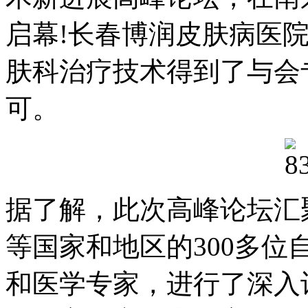
启幕!长春博润皮肤病医
肤科治疗技术得到了与会
可。
据了解，此次高峰论坛汇
等国家和地区的300多
和医学专家，进行了深入