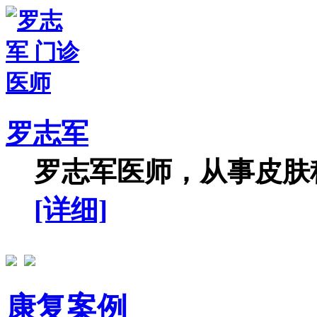
罗志军
罗志军医师，从事皮肤科
[详细]
康复案例