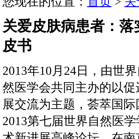
您现在的位置：
首页
>
关
关爱皮肤病患者：落
皮书
2013年10月24日，由
然医学会共同主办的以促
展交流为主题，荟萃国际
2013第七届世界自然医
术新进展高峰论坛，在南