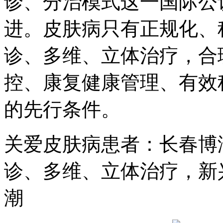
诊、分治模式这一国际公
进。皮肤病只有正规化、
诊、多维、立体治疗，合
控、康复健康管理、有效
的先行条件。
关爱皮肤病患者：长春博
诊、多维、立体治疗，新
潮