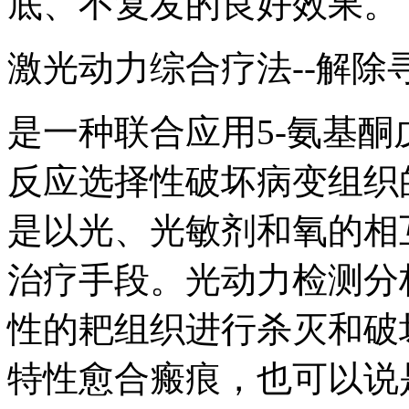
底、不复发的良好效果。
激光动力综合疗法--解除
是一种联合应用5-氨基酮
反应选择性破坏病变组织
是以光、光敏剂和氧的相
治疗手段。光动力检测分
性的耙组织进行杀灭和破
特性愈合瘢痕，也可以说