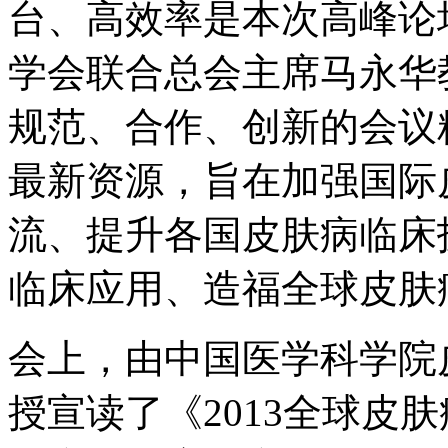
台、高效率是本次高峰论
学会联合总会主席马永华
规范、合作、创新的会议
最新资源，旨在加强国际
流、提升各国皮肤病临床
临床应用、造福全球皮肤
会上，由中国医学科学院
授宣读了《2013全球皮