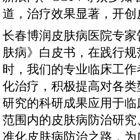
道，治疗效果显著，开创
长春博润皮肤病医院专家
肤病》白皮书，在践行规
时，我们的专业临床工作
化治疗，积极提高对各类
研究的科研成果应用于临
范围内的皮肤病防治研究
准化皮肤病防治之路，为