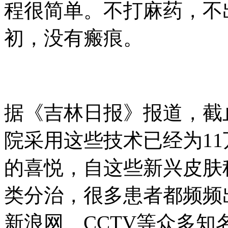
程很简单。不打麻药，不
初，没有瘢痕。
据《吉林日报》报道，截
院采用这些技术已经为1
的喜悦，自这些新兴皮肤
类分治，很多患者都频频
新浪网、CCTV等众多