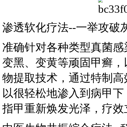
渗透软化疗法--一举攻破
准确针对各种类型真菌感
变黑、变黄等顽固甲癣，
物提取技术，通过特制高
以很轻松地渗入到病甲下
指甲重新焕发光泽，疗效