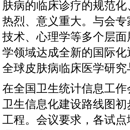
肤病的临床诊疗的规范化
热烈、意义重大。与会专
技术、心理学等多个层面
学领域达成全新的国际化
全球皮肤病临床医学研究
在全国卫生统计信息工作
卫生信息化建设路线图初步
工程。会议要求，各试点