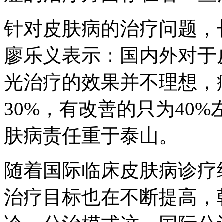
针对皮肤病的治疗问题，
廖乐义表示：国内外对于
光治疗的效果并不理想，
30%，有改善的只为40
肤病责任重于泰山。
随着国际临床皮肤病诊疗
治疗目标也在不断提高，